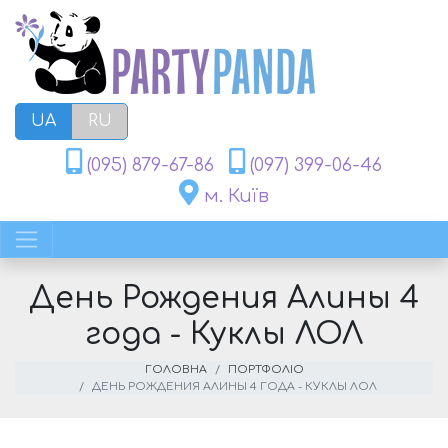
UA
RU
(095) 879-67-86
(097) 399-06-46
м. Київ
День Рождения Алины 4
года - Куклы ЛОЛ
ГОЛОВНА
ПОРТФОЛІО
ДЕНЬ РОЖДЕНИЯ АЛИНЫ 4 ГОДА - КУКЛЫ ЛОЛ