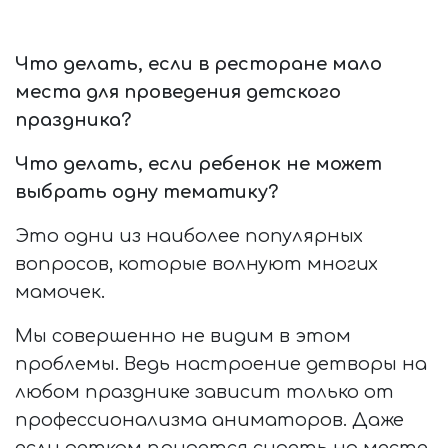
Что делать, если в ресторане мало
места для проведения детского
праздника?
Что делать, если ребенок не может
выбрать одну тематику?
Это одни из наиболее популярных
вопросов, которые волнуют многих
мамочек.
Мы совершенно не видим в этом
проблемы. Ведь настроение детворы на
любом празднике зависит только от
профессионализма аниматоров. Даже