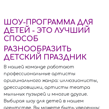
ШОУ-ПРОГРАММА ДЛЯ
ДЕТЕЙ - ЭТО ЛУЧШИЙ
СПОСОБ
РАЗНООБРАЗИТЬ
ДЕТСКИЙ ПРАЗДНИК
В нашей команде работают
профессиональные артисты
оригинального жанра: иллюзионисты,
дрессировщики, артисты театра
мыльных пузырей и многие другие.
Выбирая шоу для детей в нашем
агентстве, Вы можете быть уверенны: