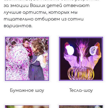
за эмоции Ваших детей отвечают
лучшие артисты, которых мы
тщательно отбираем из сотни
вариантов.
Бумажное шоу
Тесла-шоу