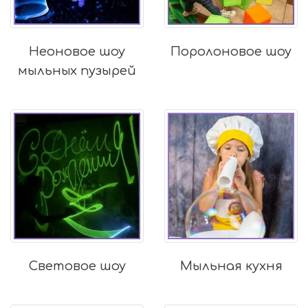
Неоновое шоу
Поролоновое шоу
мыльных пузырей
Световое шоу
Мыльная кухня