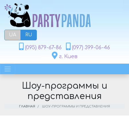
UA
RU
(095) 879-67-86
(097) 399-06-46
г. Киев
Шоу-программы и
представления
ГЛАВНАЯ
ШОУ-ПРОГРАММЫ И ПРЕДСТАВЛЕНИЯ