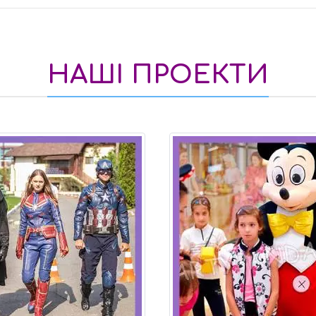
НАШІ ПРОЕКТИ