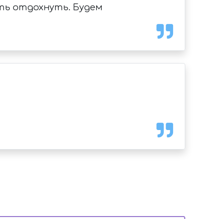
ть отдохнуть. Будем