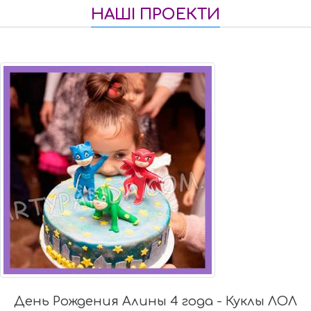
НАШІ ПРОЕКТИ
День Рождения Алины 4 года - Куклы ЛОЛ