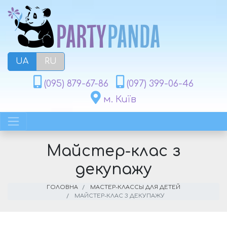
UA
RU
(095) 879-67-86
(097) 399-06-46
м. Київ
Майстер-клас з
декупажу
ГОЛОВНА
МАСТЕР-КЛАССЫ ДЛЯ ДЕТЕЙ
МАЙСТЕР-КЛАС З ДЕКУПАЖУ