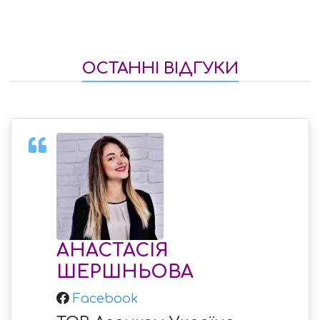
ОСТАННІ ВІДГУКИ
АНАСТАСІЯ
ШЕРШНЬОВА
Facebook