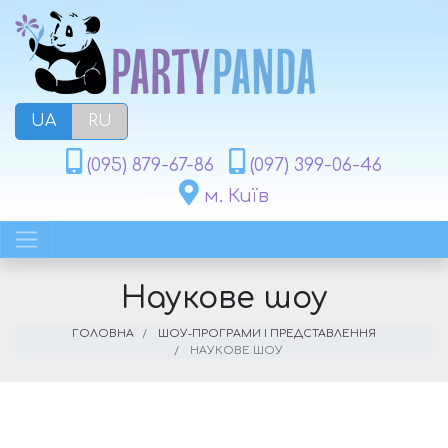
UA
RU
(095) 879-67-86
(097) 399-06-46
м. Київ
Наукове шоу
ГОЛОВНА
ШОУ-ПРОГРАМИ І ПРЕДСТАВЛЕННЯ
НАУКОВЕ ШОУ