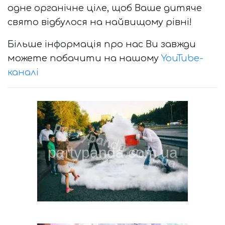
одне органічне ціле, щоб Ваше дитяче
свято відбулося на найвищому рівні!
Більше інформація про нас Ви завжди
можете побачити на нашому
YouTube-
каналі