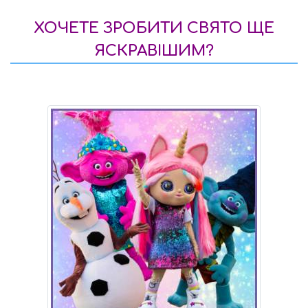
ХОЧЕТЕ ЗРОБИТИ СВЯТО ЩЕ
ЯСКРАВІШИМ?