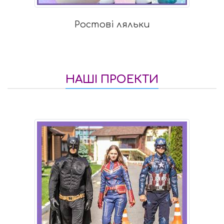
Ростові ляльки
НАШІ ПРОЕКТИ