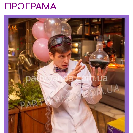
ПРОГРАМА