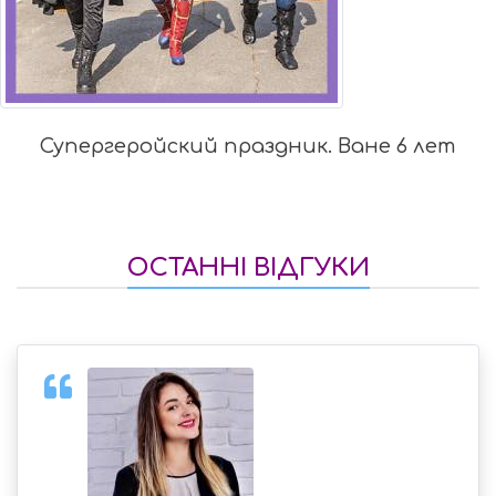
Супергеройский праздник. Ване 6 лет
ОСТАННІ ВІДГУКИ