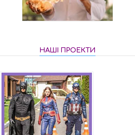
НАШІ ПРОЕКТИ