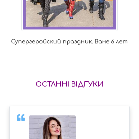
Супергеройский праздник. Ване 6 лет
ОСТАННІ ВІДГУКИ