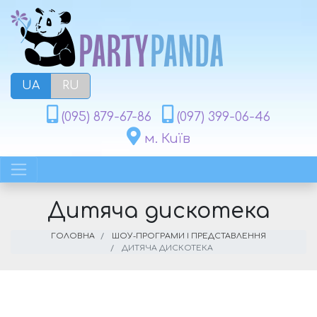
UA
RU
(095) 879-67-86
(097) 399-06-46
м. Київ
Дитяча дискотека
ГОЛОВНА
ШОУ-ПРОГРАМИ І ПРЕДСТАВЛЕННЯ
ДИТЯЧА ДИСКОТЕКА