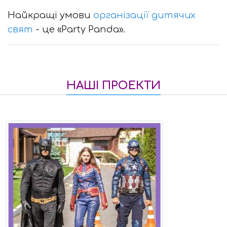
Найкращі умови
організації дитячих
свят
- це «Party Panda».
НАШІ ПРОЕКТИ