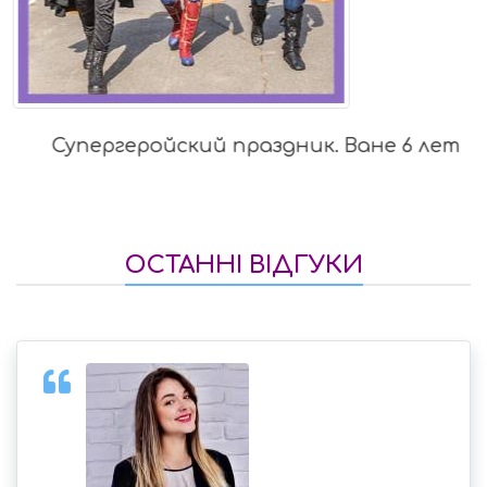
Супергеройский праздник. Ване 6 лет
ОСТАННІ ВІДГУКИ