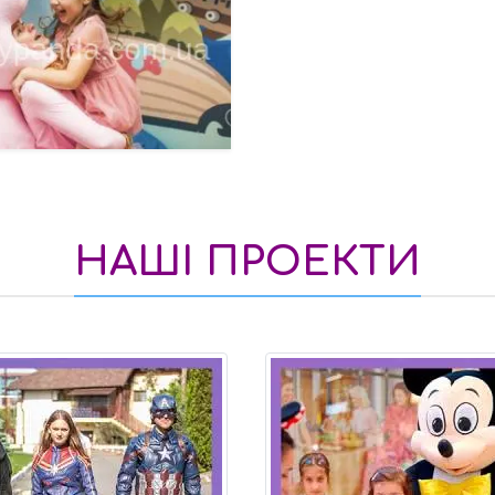
НАШІ ПРОЕКТИ