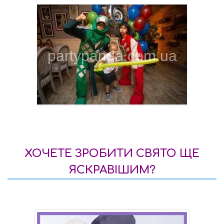
ХОЧЕТЕ ЗРОБИТИ СВЯТО ЩЕ
ЯСКРАВІШИМ?