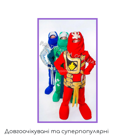
Довгоочікувані та суперпопулярні 