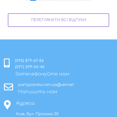
ПЕРЕГЛЯНУТИ ВСІ ВІДГУКИ
(095) 879-67-86
(097) 399-06-46
Зателефонуйте нам
partypanda.com.ua@ukr.net
Напишіть нам
Адреса
Київ, Вул. Празька 30