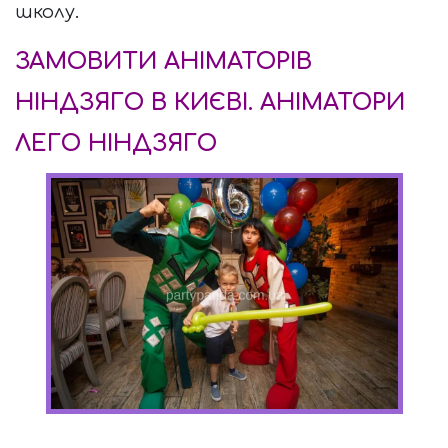
школу.
ЗАМОВИТИ АНІМАТОРІВ 
НІНДЗЯГО В КИЄВІ. АНІМАТОРИ 
ЛЕГО НІНДЗЯГО